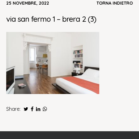
25 NOVEMBRE, 2022
TORNA INDIETRO
via san fermo 1 – brera 2 (3)
Share: