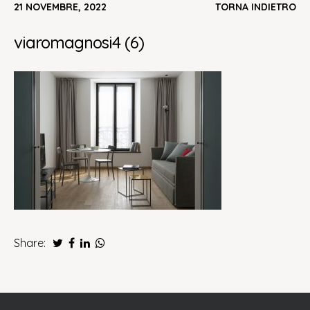
21 NOVEMBRE, 2022
TORNA INDIETRO
viaromagnosi4 (6)
Share: