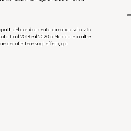
mpatti del cambiamento climatico sulla vita
to tra il 2018 e il 2020 a Mumbai e in altre
per riflettere sugli effetti, già