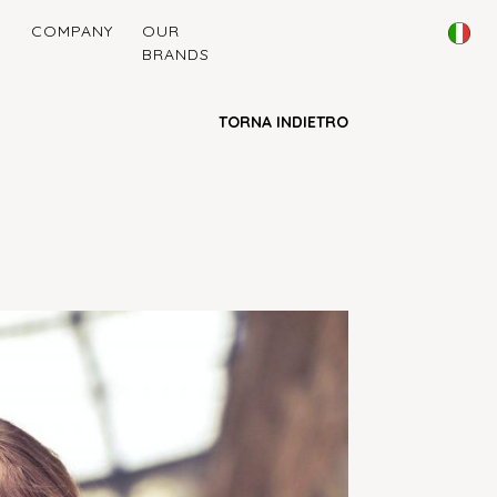
I
COMPANY
OUR
BRANDS
TORNA INDIETRO